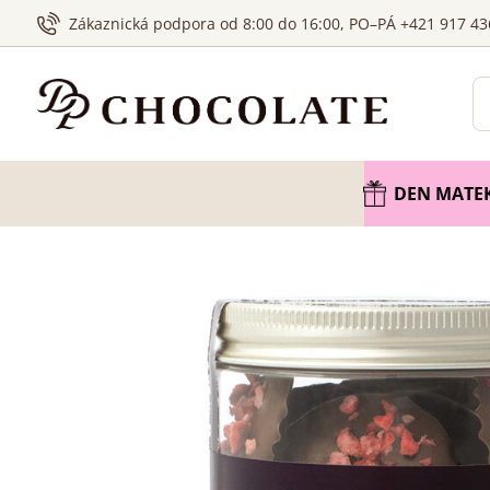
Zákaznická podpora od 8:00 do 16:00, PO–PÁ +421 917 43
DEN MATE