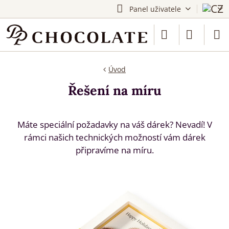
Panel uživatele
Úvod
Řešení na míru
Máte speciální požadavky na váš dárek? Nevadí! V
rámci našich technických možností vám dárek
připravíme na míru.