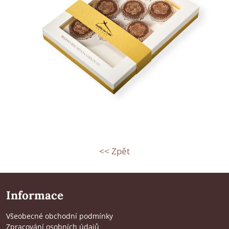
<< Zpět
Informace
Všeobecné obchodní podmínky
Zpracování osobních údajů