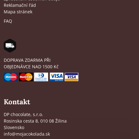
Reklamační řád
Mapa stránek
FAQ
DOPRAVA ZDARMA PŘI
OBJEDNÁVCE NAD 1500 Kč
Kontakt
DP chocolate, s.r.o.
Rosinska cesta 8, 010 08 Žilina
Slovensko
info@mojacokolada.sk